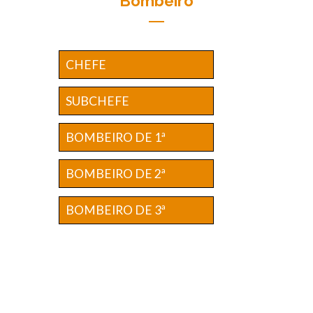
Bombeiro
CHEFE
SUBCHEFE
BOMBEIRO DE 1ª
BOMBEIRO DE 2ª
BOMBEIRO DE 3ª