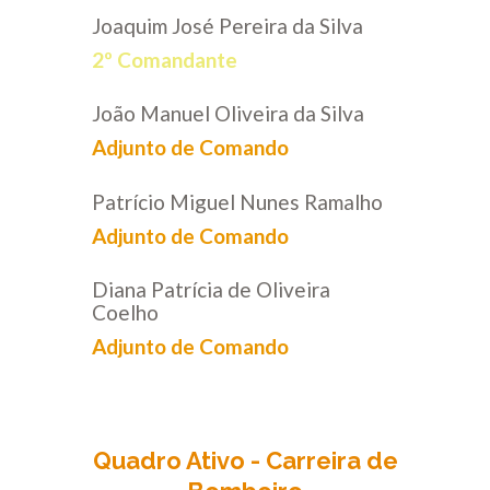
Joaquim José Pereira da Silva
2º Comandante
João Manuel Oliveira da Silva
Adjunto de Comando
Patrício Miguel Nunes Ramalho
Adjunto de Comando
Diana Patrícia de Oliveira
Coelho
Adjunto de Comando
Quadro Ativo - Carreira de