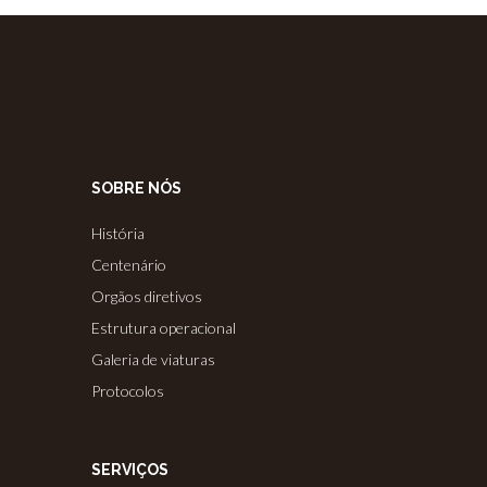
SOBRE NÓS
História
Centenário
Orgãos diretivos
Estrutura operacional
Galeria de viaturas
Protocolos
SERVIÇOS