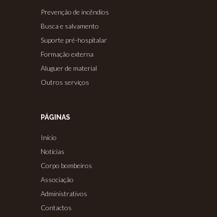
Prevenção de incêndios
Busca e salvamento
Suporte pré-hospitalar
Formação externa
Aluguer de material
Outros serviços
PÁGINAS
Início
Notícias
Corpo bombeiros
Associação
Administrativos
Contactos