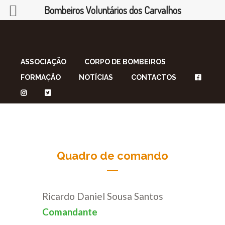
Bombeiros Voluntários dos Carvalhos
ASSOCIAÇÃO
CORPO DE BOMBEIROS
FORMAÇÃO
NOTÍCIAS
CONTACTOS
Quadro de comando
Ricardo Daniel Sousa Santos
Comandante