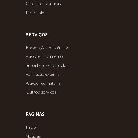
Galeria de viaturas
Protocolos
SERVIÇOS
Prevenção de incêndios
Busca e salvamento
Suporte pré-hospitalar
Formação externa
Aluguer de material
Outros serviços
PÁGINAS
Início
Notícias